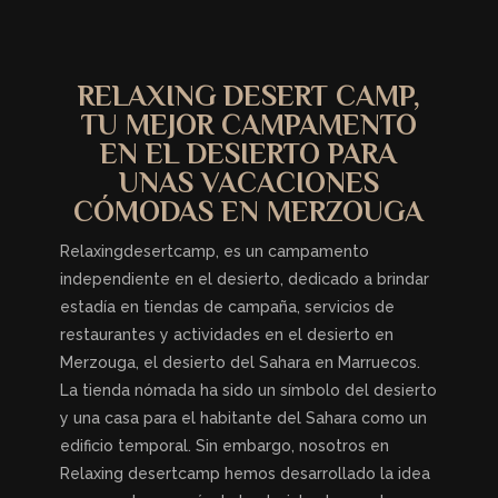
RELAXING DESERT CAMP,
TU MEJOR CAMPAMENTO
EN EL DESIERTO PARA
UNAS VACACIONES
CÓMODAS EN MERZOUGA
Relaxingdesertcamp, es un campamento
independiente en el desierto, dedicado a brindar
estadía en tiendas de campaña, servicios de
restaurantes y actividades en el desierto en
Merzouga, el desierto del Sahara en Marruecos.
La tienda nómada ha sido un símbolo del desierto
y una casa para el habitante del Sahara como un
edificio temporal. Sin embargo, nosotros en
Relaxing desertcamp hemos desarrollado la idea