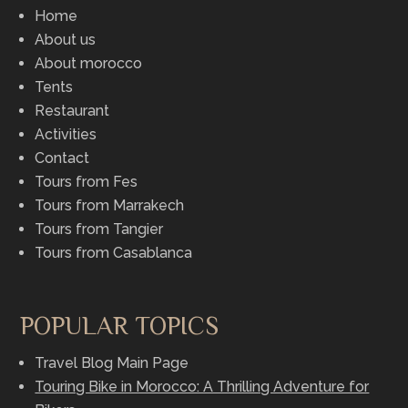
Home
About us
About morocco
Tents
Restaurant
Activities
Contact
Tours from Fes
Tours from Marrakech
Tours from Tangier
Tours from Casablanca
POPULAR TOPICS
Travel Blog Main Page
Touring Bike in Morocco: A Thrilling Adventure for