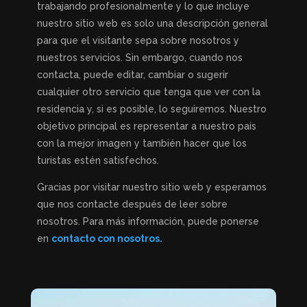
trabajando profesionalmente y lo que incluye
nuestro sitio web es solo una descripción general
para que el visitante sepa sobre nosotros y
nuestros servicios. Sin embargo, cuando nos
contacta, puede editar, cambiar o sugerir
cualquier otro servicio que tenga que ver con la
residencia y, si es posible, lo seguiremos. Nuestro
objetivo principal es representar a nuestro país
con la mejor imagen y también hacer que los
turistas estén satisfechos.
Gracias por visitar nuestro sitio web y esperamos
que nos contacte después de leer sobre
nosotros. Para más información, puede ponerse
en
contacto con nosotros.