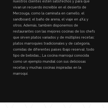
nuestros clientes estén satisfechos y para que
vivan un recuerdo increíble en el desierto de
Merzouga, como la caminata en camello, el
sandboard, el baño de arena, el viaje en 4X4 y
otros. Además, también disponemos de
restaurantes con las mejores cocinas de los chefs
que sirven platos variados y de múltiples recetas:
platos marroquíes tradicionales y de categoría,
comidas de diferentes países (bajo reserva), todo
tipo de bebidas…; La cocina marroquí conocida
como un ejemplo mundial con sus deliciosas
recetas y muchas cocinas inspiradas en la
marroquí.