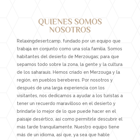
QUIENES SOMOS
NOSOTROS
Relaxingdesertcamp, fundado por un equipo que
trabaja en conjunto como una sola familia. Somos
habitantes del desierto de Merzougas; para que
sepamos todo sobre la zona, la gente y la cultura
de los saharauis. Hemos criado en Merzouga y la
región, en pueblos bereberes. Por nosotros y
después de una larga experiencia con los
visitantes, nos dedicamos a ayudar a los turistas a
tener un recuerdo maravilloso en el desierto y
brindarle lo mejor de lo que puede hacer en el
paisaje desértico, así como permitirle descubrir el
más tarde tranquilamente. Nuestro equipo tiene
más de un idioma, así que, ya sea que hable