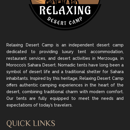
Relaxing Desert Camp is an independent desert camp
dedicated to providing luxury tent accommodation,
restaurant services, and desert activities in Merzouga, in
Morocco’s Sahara Desert. Nomadic tents have long been a
symbol of desert life and a traditional shelter for Sahara
inhabitants. Inspired by this heritage, Relaxing Desert Camp
offers authentic camping experiences in the heart of the
desert, combining traditional charm with modern comfort.
Our tents are fully equipped to meet the needs and
expectations of today’s travelers.
QUICK LINKS