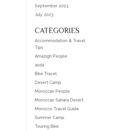
September 2023
July 2023
CATEGORIES
Accommodation & Travel
Tips
Amazigh People
asda
Bike Travel
Desert Camp
Moroccan People
Moroccan Sahara Desert
Morocco Travel Guide
Summer Camp
Touring Bike