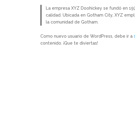
La empresa XYZ Doohickey se fundó en 1971
calidad. Ubicada en Gotham City, XYZ empl
la comunidad de Gotham.
Como nuevo usuario de WordPress, debe ir a
contenido. ¡Que te diviertas!