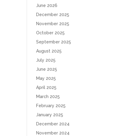
June 2026
December 2025
November 2025
October 2025
September 2025
August 2025
July 2025
June 2025
May 2025
April 2025
March 2025
February 2025
January 2025
December 2024
November 2024