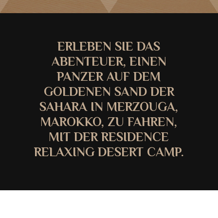
ERLEBEN SIE DAS
ABENTEUER, EINEN
PANZER AUF DEM
GOLDENEN SAND DER
SAHARA IN MERZOUGA,
MAROKKO, ZU FAHREN,
MIT DER RESIDENCE
RELAXING DESERT CAMP.