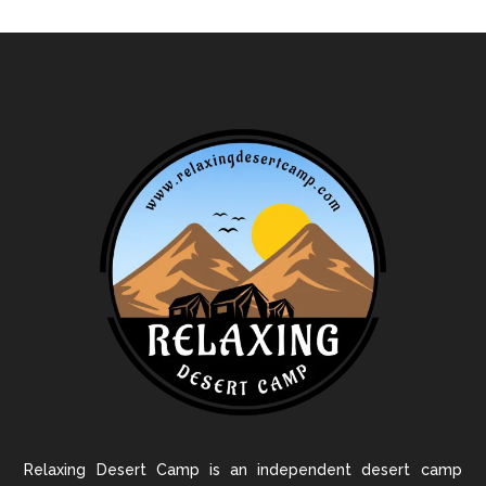
Relaxing Desert Camp is an independent desert camp