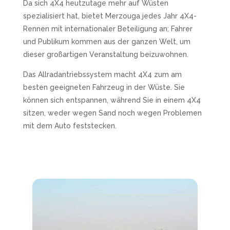
Da sich 4X4 heutzutage mehr auf Wüsten
spezialisiert hat, bietet Merzouga jedes Jahr 4X4-
Rennen mit internationaler Beteiligung an; Fahrer
und Publikum kommen aus der ganzen Welt, um
dieser großartigen Veranstaltung beizuwohnen.
Das Allradantriebssystem macht 4X4 zum am
besten geeigneten Fahrzeug in der Wüste. Sie
können sich entspannen, während Sie in einem 4X4
sitzen, weder wegen Sand noch wegen Problemen
mit dem Auto feststecken.