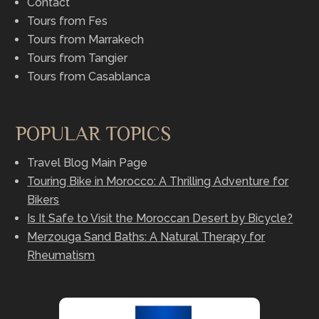
Contact
Tours from Fes
Tours from Marrakech
Tours from Tangier
Tours from Casablanca
POPULAR TOPICS
Travel Blog Main Page
Touring Bike in Morocco: A Thrilling Adventure for
Bikers
Is It Safe to Visit the Moroccan Desert by Bicycle?
Merzouga Sand Baths: A Natural Therapy for
Rheumatism