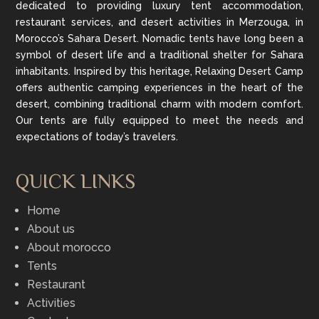
dedicated to providing luxury tent accommodation,
restaurant services, and desert activities in Merzouga, in
Morocco’s Sahara Desert. Nomadic tents have long been a
symbol of desert life and a traditional shelter for Sahara
inhabitants. Inspired by this heritage, Relaxing Desert Camp
offers authentic camping experiences in the heart of the
desert, combining traditional charm with modern comfort.
Our tents are fully equipped to meet the needs and
expectations of today’s travelers.
QUICK LINKS
Home
About us
About morocco
Tents
Restaurant
Activities