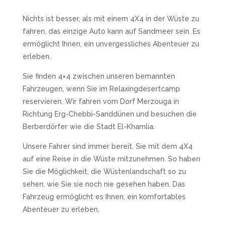
Nichts ist besser, als mit einem 4X4 in der Wüste zu
fahren, das einzige Auto kann auf Sandmeer sein. Es
ermöglicht Ihnen, ein unvergessliches Abenteuer zu
erleben.
Sie finden 4×4 zwischen unseren bemannten
Fahrzeugen, wenn Sie im Relaxingdesertcamp
reservieren. Wir fahren vom Dorf Merzouga in
Richtung Erg-Chebbi-Sanddünen und besuchen die
Berberdörfer wie die Stadt El-Khamlia.
Unsere Fahrer sind immer bereit, Sie mit dem 4X4
auf eine Reise in die Wüste mitzunehmen. So haben
Sie die Möglichkeit, die Wüstenlandschaft so zu
sehen, wie Sie sie noch nie gesehen haben. Das
Fahrzeug ermöglicht es Ihnen, ein komfortables
Abenteuer zu erleben.