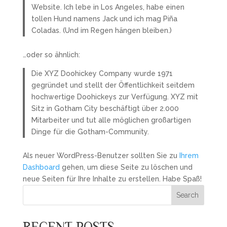
Website. Ich lebe in Los Angeles, habe einen
tollen Hund namens Jack und ich mag Piña
Coladas. (Und im Regen hängen bleiben.)
…oder so ähnlich:
Die XYZ Doohickey Company wurde 1971
gegründet und stellt der Öffentlichkeit seitdem
hochwertige Doohickeys zur Verfügung. XYZ mit
Sitz in Gotham City beschäftigt über 2.000
Mitarbeiter und tut alle möglichen großartigen
Dinge für die Gotham-Community.
Als neuer WordPress-Benutzer sollten Sie zu
Ihrem
Dashboard
gehen, um diese Seite zu löschen und
neue Seiten für Ihre Inhalte zu erstellen. Habe Spaß!
Search
RECENT POSTS