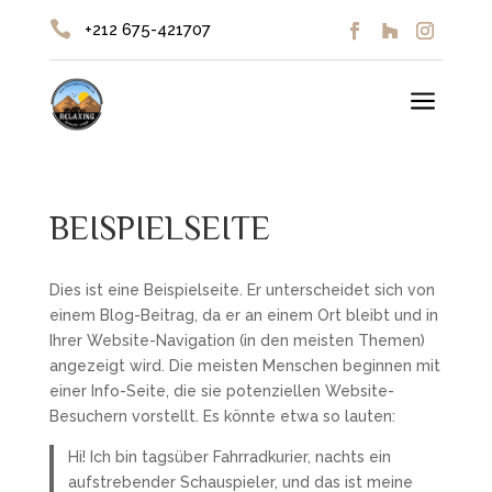

+212 675-421707
a
BEISPIELSEITE
Dies ist eine Beispielseite. Er unterscheidet sich von
einem Blog-Beitrag, da er an einem Ort bleibt und in
Ihrer Website-Navigation (in den meisten Themen)
angezeigt wird. Die meisten Menschen beginnen mit
einer Info-Seite, die sie potenziellen Website-
Besuchern vorstellt. Es könnte etwa so lauten:
Hi! Ich bin tagsüber Fahrradkurier, nachts ein
aufstrebender Schauspieler, und das ist meine