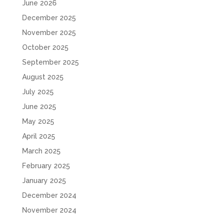
June 2026
December 2025
November 2025
October 2025
September 2025
August 2025
July 2025
June 2025
May 2025
April 2025
March 2025
February 2025
January 2025
December 2024
November 2024