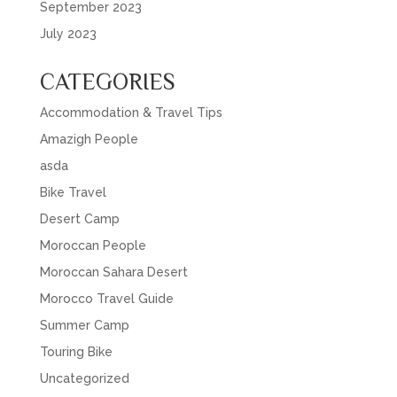
September 2023
July 2023
CATEGORIES
Accommodation & Travel Tips
Amazigh People
asda
Bike Travel
Desert Camp
Moroccan People
Moroccan Sahara Desert
Morocco Travel Guide
Summer Camp
Touring Bike
Uncategorized