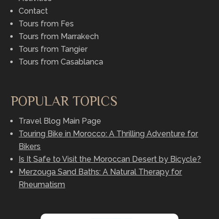
Contact
Tours from Fes
Tours from Marrakech
Tours from Tangier
Tours from Casablanca
POPULAR TOPICS
Travel Blog Main Page
Touring Bike in Morocco: A Thrilling Adventure for
Bikers
Is It Safe to Visit the Moroccan Desert by Bicycle?
Merzouga Sand Baths: A Natural Therapy for
Rheumatism