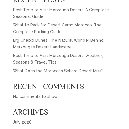
Best Time to Visit Merzouga Desert: A Complete
Seasonal Guide
What to Pack for Desert Camp Morocco: The
Complete Packing Guide
Erg Chebbi Dunes: The Natural Wonder Behind
Merzouga’s Desert Landscape
Best Time to Visit Merzouga Desert: Weather,
Seasons & Travel Tips
What Does the Moroccan Sahara Desert Miss?
RECENT COMMENTS
No comments to show.
ARCHIVES
July 2026